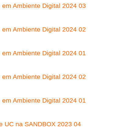
) em Ambiente Digital 2024 03
) em Ambiente Digital 2024 02
) em Ambiente Digital 2024 01
) em Ambiente Digital 2024 02
) em Ambiente Digital 2024 01
 de UC na SANDBOX 2023 04