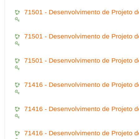
71501 - Desenvolvimento de Projeto
71501 - Desenvolvimento de Projeto
71501 - Desenvolvimento de Projeto
71416 - Desenvolvimento de Projeto
71416 - Desenvolvimento de Projeto
71416 - Desenvolvimento de Projeto