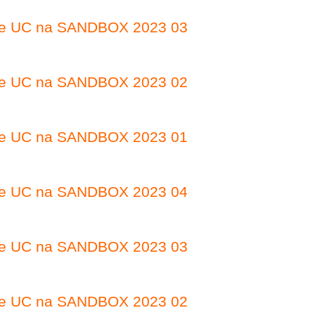
 de UC na SANDBOX 2023 03
 de UC na SANDBOX 2023 02
 de UC na SANDBOX 2023 01
 de UC na SANDBOX 2023 04
 de UC na SANDBOX 2023 03
 de UC na SANDBOX 2023 02