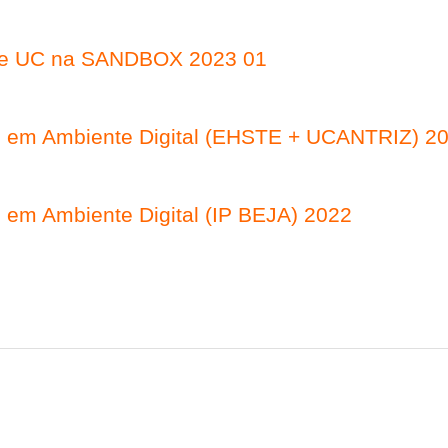
 de UC na SANDBOX 2023 01
ar) em Ambiente Digital (EHSTE + UCANTRIZ) 2
) em Ambiente Digital (IP BEJA) 2022