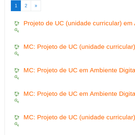
(atual)
Seguinte
1
2
»
Projeto de UC (unidade curricular) em
MC: Projeto de UC (unidade curricular
MC: Projeto de UC em Ambiente Digita
MC: Projeto de UC em Ambiente Digita
MC: Projeto de UC (unidade curricular