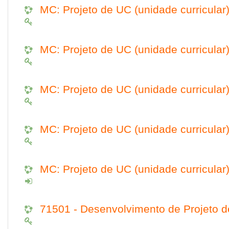
MC: Projeto de UC (unidade curricular
MC: Projeto de UC (unidade curricular
MC: Projeto de UC (unidade curricular
MC: Projeto de UC (unidade curricular
MC: Projeto de UC (unidade curricular
71501 - Desenvolvimento de Projeto