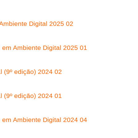
 Ambiente Digital 2025 02
) em Ambiente Digital 2025 01
l (9º edição) 2024 02
l (9º edição) 2024 01
) em Ambiente Digital 2024 04